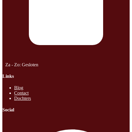
Za - Zo: Gesloten
Links
Blog
Contact
Dochters
Social