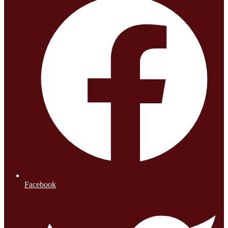
Facebook