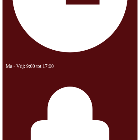
Ma - Vrij: 9:00 tot 17:00