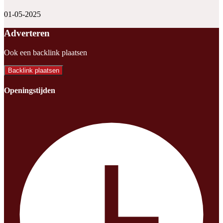
01-05-2025
Adverteren
Ook een backlink plaatsen
Backlink plaatsen
Openingstijden