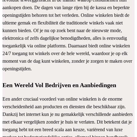
aankopen doen. De dagen van lange rijen bij de kassa en beperkte
openingstijden behoren tot het verleden. Online winkelen biedt de
ultieme gemak en flexibiliteit die traditionele winkels vaak niet
kunnen bieden. Of je nu op zoek bent naar de nieuwste mode,
elektronica of zelfs dagelijkse benodigdheden, alles is eenvoudig
toegankelijk via online platforms. Daarnaast biedt online winkelen
24/7 toegang tot winkels over de hele wereld, waardoor je op elk
moment van de dag kunt winkelen, zonder je zorgen te maken over
openingstijden.
Een Wereld Vol Bedrijven en Aanbiedingen
Een ander cruciaal voordeel van online winkelen is de enorme
verscheidenheid aan producten en diensten die beschikbaar zijn.
Dankzij het internet kun je nu gemakkelijk verschillende aanbieders
met elkaar vergelijken zonder je huis te verlaten. Dit betekent dat je
toegang hebt tot een breed scala aan keuze, variërend van luxe