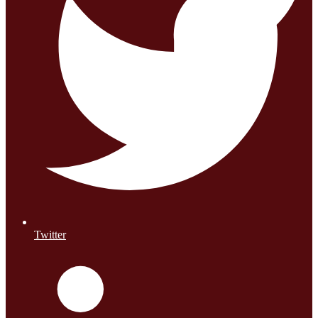
Twitter