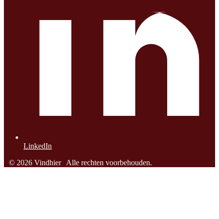
LinkedIn
© 2026 Vindhier
Alle rechten voorbehouden.