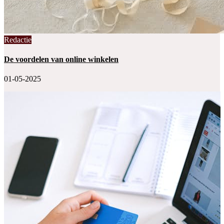
Redactie
De voordelen van online winkelen
01-05-2025