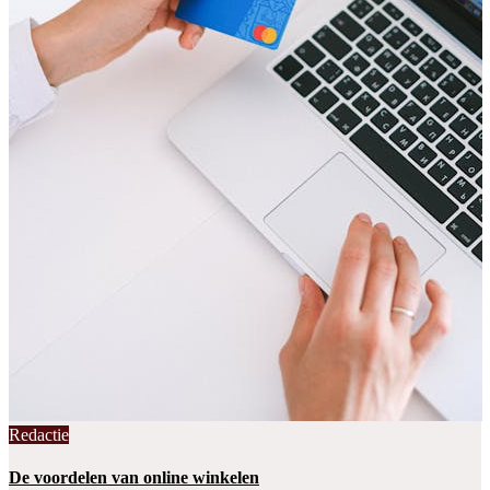
Redactie
De voordelen van online winkelen