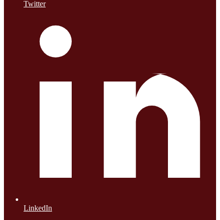
Twitter
LinkedIn