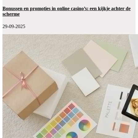
Bonussen en promoties in online casino’s: een kijkje achter de
scherme
29-09-2025