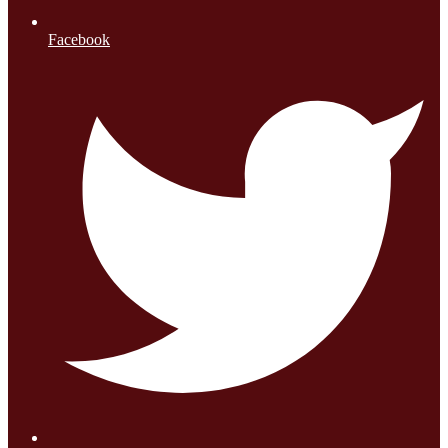
Facebook