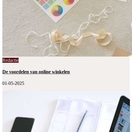
Redactie
De voordelen van online winkelen
01-05-2025