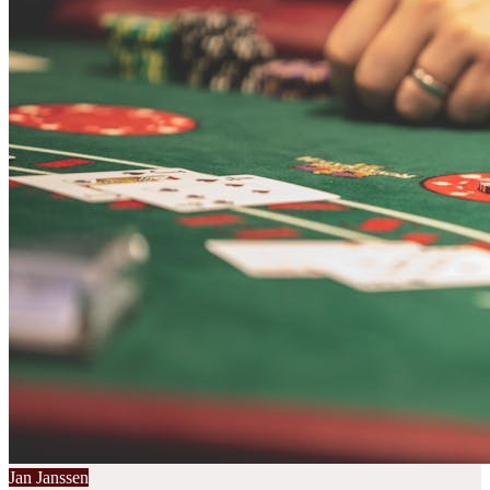
Jan Janssen