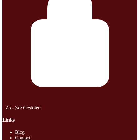
Za - Zo: Gesloten
Links
Blog
Contact