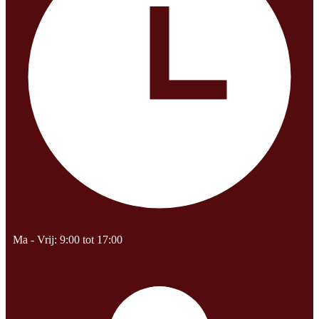
Ma - Vrij: 9:00 tot 17:00