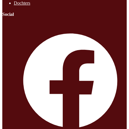
Dochters
Social