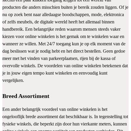
producten die anders misschien buiten je bereik zouden liggen. Of je
nu op zoek bent naar alledaagse boodschappen, mode, elektronica
of zelfs meubels, de digitale wereld heeft het allemaal binnen
handbereik. Een belangrijke reden waarom mensen steeds vaker
kiezen voor online winkelen is het gemak om te winkelen waar en
wanneer ze willen. Met 24/7 toegang kun je op elk moment van de
dag beslissen wat je nodig hebt en het direct bestellen. Geen gedoe
meer met het vinden van parkeerplaatsen, rijen bij de kassa of
overvolle winkels. De voordelen van online winkelen betekenen dat
je in jouw eigen tempo kunt winkelen en eenvoudig kunt
vergelijken.
Breed Assortiment
Een ander belangrijk voordeel van online winkelen is het
ongelooflijk brede assortiment dat beschikbaar is. In tegenstelling tot
fysieke winkels, die beperkt zijn door hun vierkante meters, kunnen